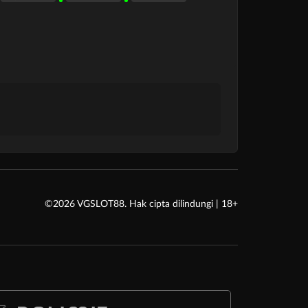
©2026 VGSLOT88. Hak cipta dilindungi | 18+