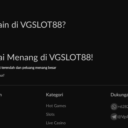
ain di VGSLOT88?
lai Menang di VGSLOT88!
t terendah dan peluang menang besar
al!
m
Kategori
Dukung
Hot Games
+628
Slots
@Vgsl
Live Casino