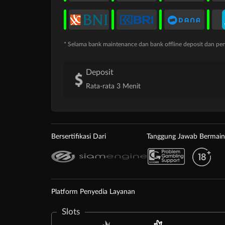
* Selama bank maintenance dan bank offline deposit dan pen
Deposit
Rata-rata 3 Menit
Bersertifikasi Dari
Tanggung Jawab Bermain
Platform Penyedia Layanan
Slots