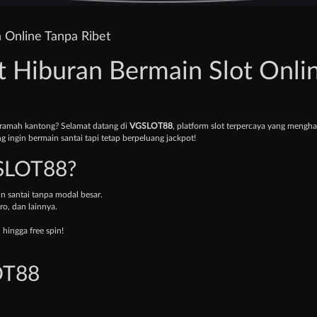
 Online Tanpa Ribet
 Hiburan Bermain Slot Onli
 ramah kantong? Selamat datang di
VGSLOT88
, platform slot terpercaya yang mengh
ngin bermain santai tapi tetap berpeluang jackpot!
GSLOT88?
 santai tanpa modal besar.
o, dan lainnya.
 hingga free spin!
LOT88