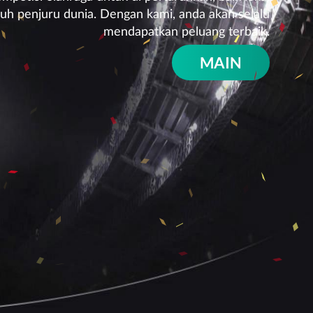
uh penjuru dunia. Dengan kami, anda akan selalu
mendapatkan peluang terbaik.
MAIN