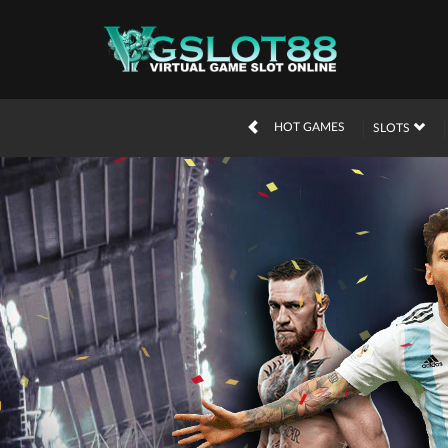
HOT GAMES
SLOTS