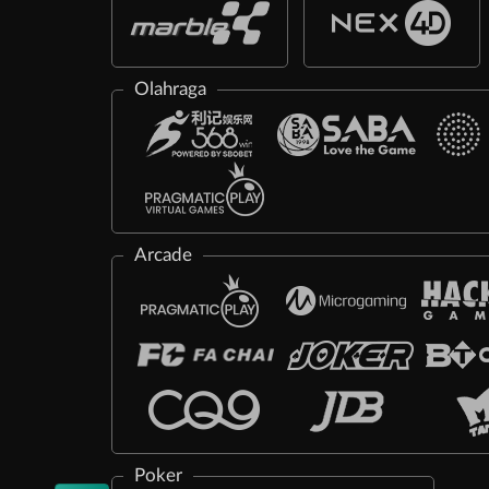
Olahraga
Arcade
Poker