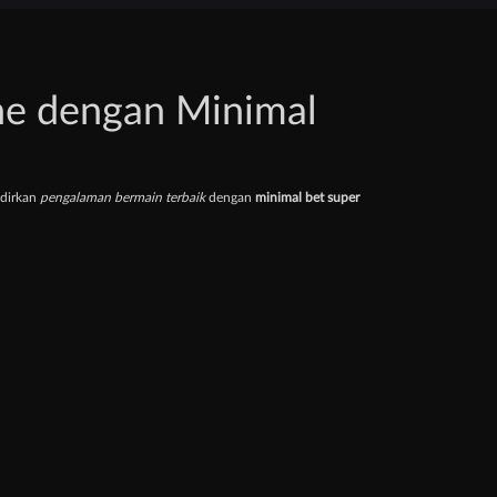
ne dengan Minimal
adirkan
pengalaman bermain terbaik
dengan
minimal bet super