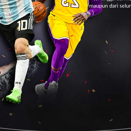
maupun dari selur