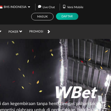
BHS INDONESIA
Live Chat
Versi Mobile
DAFTAR
MASUK
PROMOSI
POKER
WBet
i dan kegembiraan tanpa henti dengan pilihan tak
ompetisi olahraga untuk di pertaruhkan, baik lokal