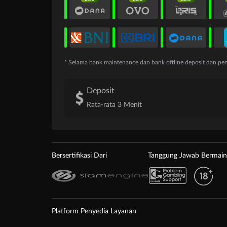
* Selama bank maintenance dan bank offline deposit dan pen
Deposit
Rata-rata 3 Menit
Bersertifikasi Dari
Tanggung Jawab Bermain
Platform Penyedia Layanan