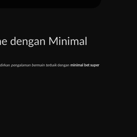
ne dengan Minimal
adirkan
pengalaman bermain terbaik
dengan
minimal bet super