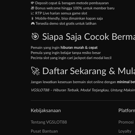
💸 Deposit cepat & beragam metode pembayaran
🎁 Bonus welcome hingga 100% untuk member baru
📈 RTP Live harian semua game slot
📱 Mobile-friendly, bisa dimainkan kapan saja
🎮 Tersedia demo slot gratis untuk latihan
🎯 Siapa Saja Cocok Berm
Pemain yang ingin
hiburan murah & cepat
Pemula yang ingin belajar tanpa resiko besar
Pecinta slot yang ingin cari jackpot dari modal kecil
🚀 Daftar Sekarang & Mu
Jangan lewatkan keseruan bermain slot online dengan
minimal be
VGSLOT88 – Hiburan Terbaik, Modal Terjangkau, Untung Maksim
Kebijaksanaan
Platfor
Tentang VGSLOT88
Promosi
Pusat Bantuan
Loyalty