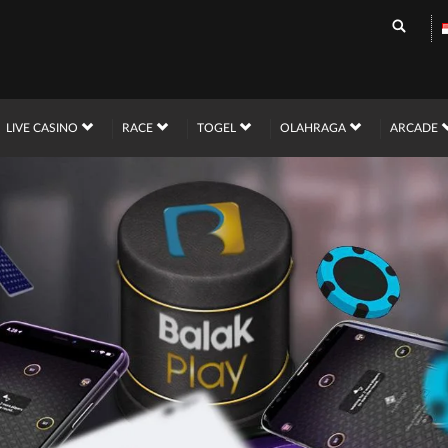
LIVE CASINO
RACE
TOGEL
OLAHRAGA
ARCADE