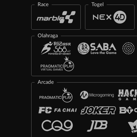
Race
Togel
Olahraga
Arcade