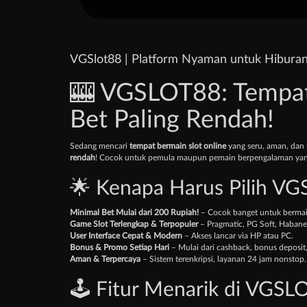
VGSlot88 | Platform Nyaman untuk Hiburan
🎰 VGSLOT88: Tempat
Bet Paling Rendah!
Sedang mencari
tempat bermain slot online
yang seru, aman, dan
rendah
! Cocok untuk pemula maupun pemain berpengalaman yang i
🌟 Kenapa Harus Pilih V
Minimal Bet Mulai dari 200 Rupiah!
– Cocok banget untuk bermain
Game Slot Terlengkap & Terpopuler
– Pragmatic, PG Soft, Habaner
User Interface Cepat & Modern
– Akses lancar via HP atau PC.
Bonus & Promo Setiap Hari
– Mulai dari cashback, bonus deposit,
Aman & Terpercaya
– Sistem terenkripsi, layanan 24 jam nonstop.
🕹️ Fitur Menarik di VGS