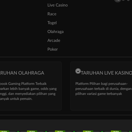
Live Casino
Race
Togel
Olahraga
Arcade
Poker
ARUHAN OLAHRAGA
TARUHAN LIVE KASIN
book Gaming Platform Terbaik
Platform Pilihan bagi perusahaan-
rkan lebih banyak game, odds yang
perusahaan terbaik di dunia, dengan
tinggi, dan menyediakan pilihan yang
pilihan variasi game terbanyak
banyak untuk pemain.