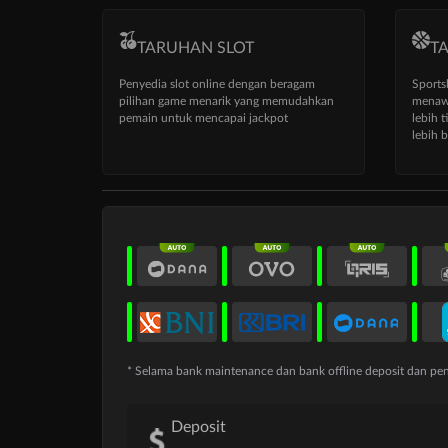
TARUHAN SLOT
T
Penyedia slot online dengan beragam
Sports
pilihan game menarik yang memudahkan
menawa
pemain untuk mencapai jackpot
lebih 
lebih 
* Selama bank maintenance dan bank offline deposit dan pen
Deposit