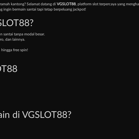
 ramah kantong? Selamat datang di
VGSLOT88
, platform slot terpercaya yang mengh
ngin bermain santai tapi tetap berpeluang jackpot!
GSLOT88?
 santai tanpa modal besar.
o, dan lainnya.
 hingga free spin!
LOT88
ain di VGSLOT88?