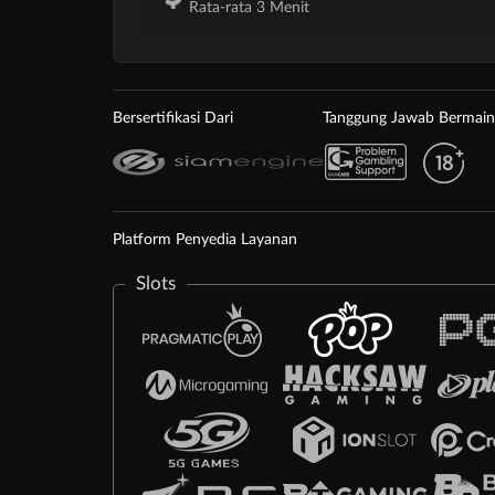
Rata-rata 3 Menit
Bersertifikasi Dari
Tanggung Jawab Bermain
Platform Penyedia Layanan
Slots