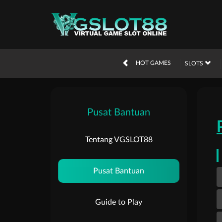
HOT GAMES
SLOTS
Pusat Bantuan
Tentang VGSLOT88
Pusat Bantuan
Guide to Play