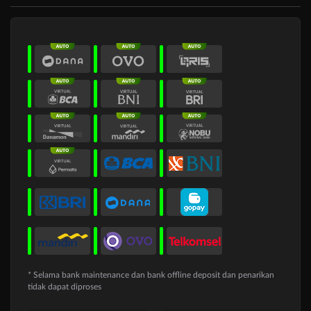
* Selama bank maintenance dan bank offline deposit dan penarikan
tidak dapat diproses