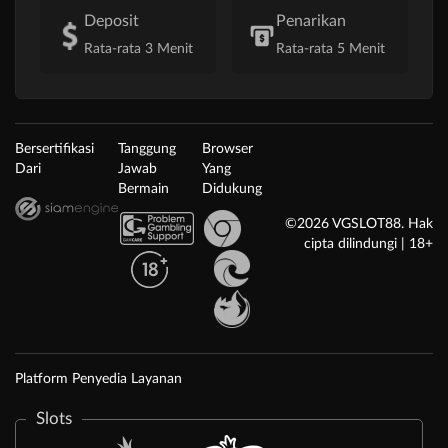
Deposit
Penarikan
Rata-rata 3 Menit
Rata-rata 5 Menit
Bersertifikasi
Tanggung
Browser
Dari
Jawab
Yang
Bermain
Didukung
©2026 VGSLOT88. Hak
cipta dilindungi | 18+
Platform Penyedia Layanan
Slots