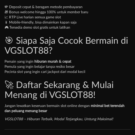
💸 Deposit cepat & beragam metode pembayaran
🎁 Bonus welcome hingga 100% untuk member baru
📈 RTP Live harian semua game slot
📱 Mobile-friendly, bisa dimainkan kapan saja
🎮 Tersedia demo slot gratis untuk latihan
🎯 Siapa Saja Cocok Bermain di
VGSLOT88?
Pemain yang ingin
hiburan murah & cepat
Pemula yang ingin belajar tanpa resiko besar
Pecinta slot yang ingin cari jackpot dari modal kecil
🚀 Daftar Sekarang & Mulai
Menang di VGSLOT88!
Jangan lewatkan keseruan bermain slot online dengan
minimal bet terendah
dan peluang menang besar
VGSLOT88 – Hiburan Terbaik, Modal Terjangkau, Untung Maksimal!