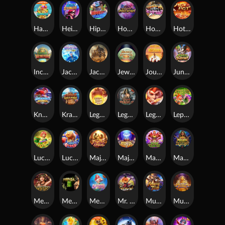
Hawaiian Tiki
Heist Stakes
Hip Hop Panda
Honey Trap of Diao Chan
Hood vs Wolf
Hotpot
Incan Wonders
Jack Frost's Winter
Jack the Giant Hunter
Jewels of Prosperity
Journey to the Wealth
Jungle Delight
Knockout Riches
Kraken Gold Rush
Legend of Hou Yi
Legend of Perseus
Legendary Monkey King
Leprechaun Riches
Lucky Clover Riches
Lucky Piggy
Majestic Empire
Majestic Treasures
Mask Carnival
Mayan Destiny
Medusa
Medusa 2
Mermaid Riches
Mr. Hallow-Win
Muay Thai Champion
Museum Wonders