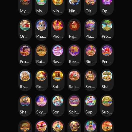
Mystic Potion
Mystical Spirits
Ninja Raccoon Frenzy
Ninja vs Samurai
Oishi Delights
Opera Dynasty
Oriental Prosperity
Pharaoh Royals
Phoenix Rises
Piggy Gold
Plushie Frenzy
Prosperity Fortune Tree
Prosperity Lion
Raider Jane's Crypt of Fortune
Rave Party Fever
Reel Love
Rio Fantasia
Perfect Strike
Rise of Apollo
Rooster Rumble
Safari Wilds
Santa's Gift Rush
Secret of Cleopatra
Shaolin Soccer
Shark Bounty
Skylight Wonders
Songkran Splash
Spirited Wonders
Super Golf Drive
Supermarket Spree