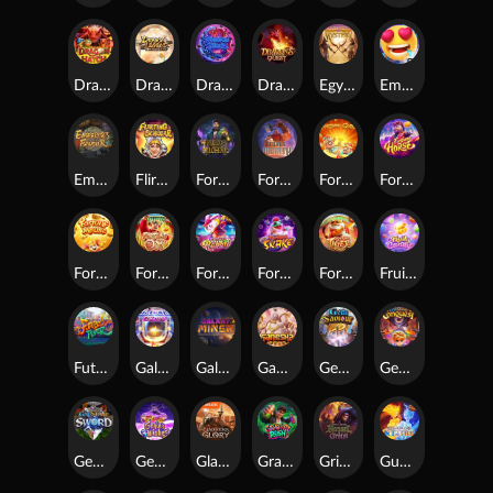
Dragon Hatch
Dragon Legend
Dragon Tiger Luck
Dragon's Treasure Quest
Egypt's Book of Mystery
Emoji Riches
Emperors Favour
Flirting Scholar
Forbidden Alchemy
Forge of Wealth
Fortune Gods
Fortune Horse
Fortune Mouse
Fortune Ox
Fortune Rabbit
Fortune Snake
Fortune Tiger
Fruity Candy
Futebol Fever
Galactic Gems
Galaxy Miner
Ganesha Gold
Gem Saviour
Gem Saviour Conquest
Gem Saviour Sword
Genie's 3 Wishes
Gladiator's Glory
Graffiti Rush
Grimms' Bounty: Hansel & Gretel
Guardians of Ice and Fire