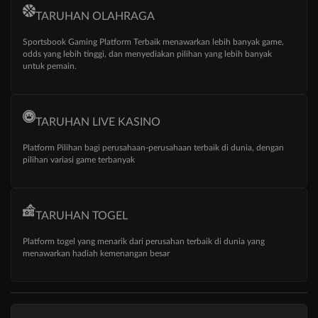
TARUHAN OLAHRAGA
Sportsbook Gaming Platform Terbaik menawarkan lebih banyak game,
odds yang lebih tinggi, dan menyediakan pilihan yang lebih banyak
untuk pemain.
TARUHAN LIVE KASINO
Platform Pilihan bagi perusahaan-perusahaan terbaik di dunia, dengan
pilihan variasi game terbanyak
TARUHAN TOGEL
Platform togel yang menarik dari perusahan terbaik di dunia yang
menawarkan hadiah kemenangan besar