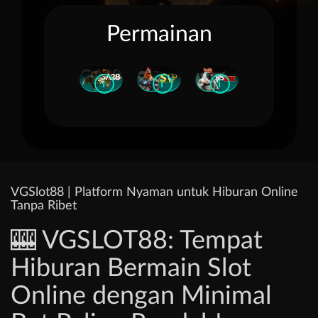
Permainan
i
i
i
VGSlot88 | Platform Nyaman untuk Hiburan Online
Tanpa Ribet
🎰 VGSLOT88: Tempat
Hiburan Bermain Slot
Online dengan Minimal