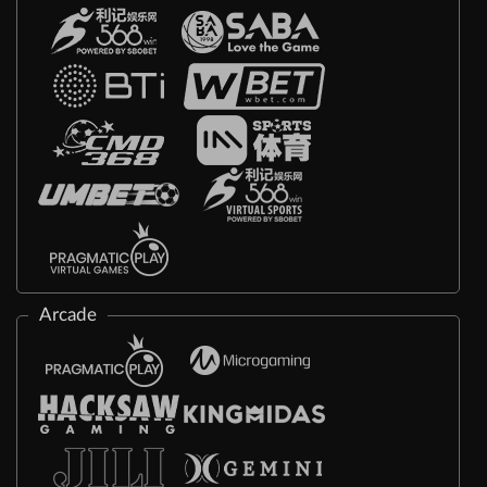
Arcade