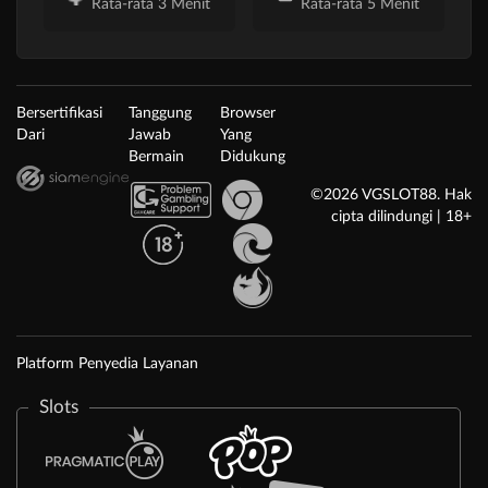
Rata-rata 3 Menit
Rata-rata 5 Menit
Bersertifikasi
Tanggung
Browser
Dari
Jawab
Yang
Bermain
Didukung
©2026 VGSLOT88. Hak
cipta dilindungi | 18+
Platform Penyedia Layanan
Slots