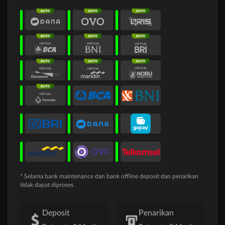
* Selama bank maintenance dan bank offline deposit dan penarikan
tidak dapat diproses
Deposit
Penarikan