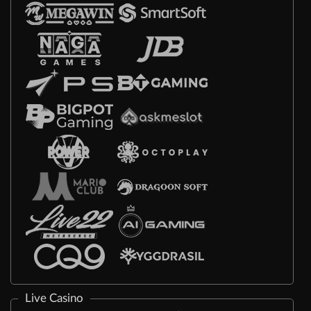
Live Casino