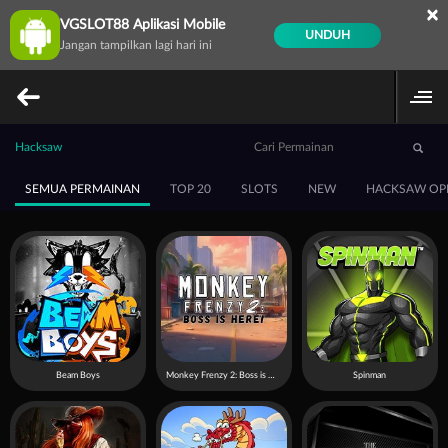
×
VGSLOT88 Aplikasi Mobile
UNDUH
Jangan tampilkan lagi hari ini
Hacksaw
SEMUA PERMAINAN
TOP 20
SLOTS
NEW
HACKSAW OP
Beam Boys
Monkey Frenzy 2: Boss is Here!
Spinman